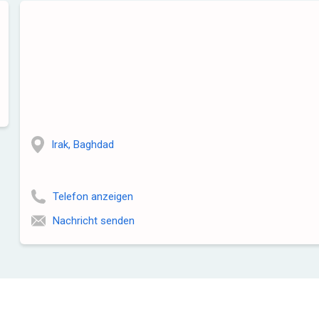
Irak, Baghdad
Telefon anzeigen
Nachricht senden