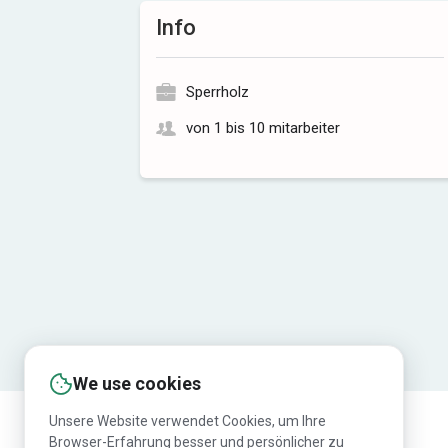
Info
Sperrholz
von 1 bis 10 mitarbeiter
We use cookies
Unsere Website verwendet Cookies, um Ihre
Browser-Erfahrung besser und persönlicher zu