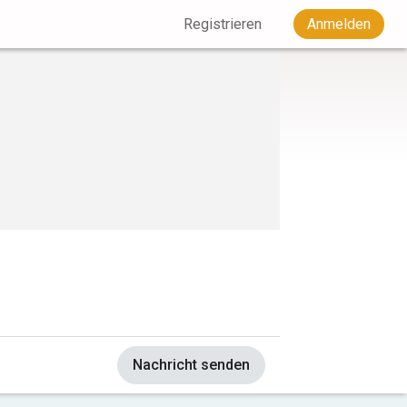
Registrieren
Anmelden
Nachricht senden