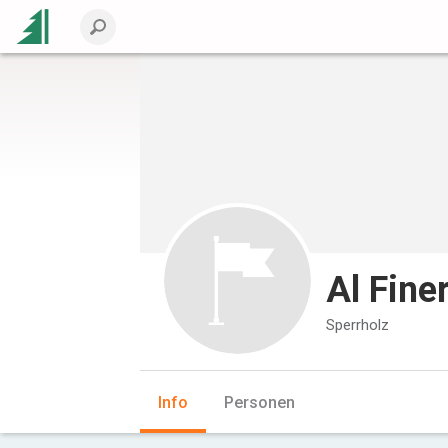
Al Fine
Sperrholz
Info
Personen