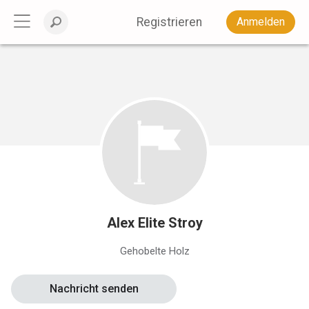
Registrieren
Anmelden
Alex Elite Stroy
Gehobelte Holz
Nachricht senden