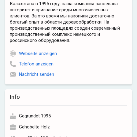
Казахстана в 1995 году, наша компания завоевала
авторитет и признание среди многочисленных
клиентов. За это время мы накопили достаточно
богатый опыт в области деревообработки. На
производственных площадях создан современный
производственный комплекс немецкого и
российского оборудования.
Webseite anzeigen
Telefon anzeigen
Nachricht senden
Info
Gegründet 1995
Gehobelte Holz