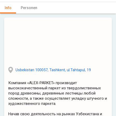
Info
Personen
Usbekistan 100057, Tashkent, ul.Tahtapul, 19
Компания «ALEX-PARKET» производит
высококачественный паркет из твердолиственных
пород древесины, деревянные лестницы любой
сложности, а также осуществляет укладку штучного и
художественного паркета.
Начав свою деятельность на рынках Узбекистана и