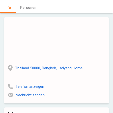
Info
Personen
Thailand 50000, Bangkok, Ladyang Home
Telefon anzeigen
Nachricht senden