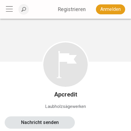
Registrieren
Anmelden
Apcredit
Laubholzsägewerken
Nachricht senden