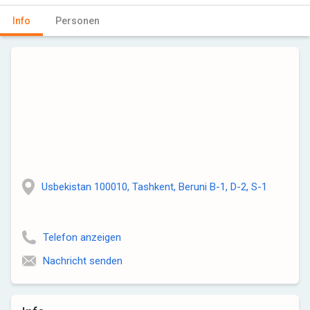
Info
Personen
Usbekistan 100010, Tashkent, Beruni B-1, D-2, S-1
Telefon anzeigen
Nachricht senden