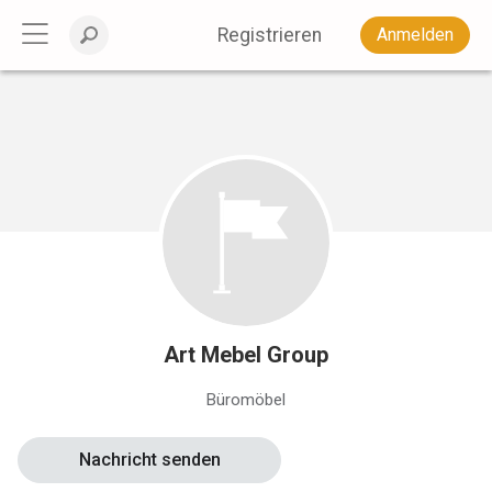
Registrieren
Anmelden
Art Mebel Group
Büromöbel
Nachricht senden