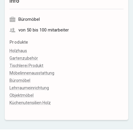
Info
Büromöbel
von 50 bis 100 mitarbeiter
Produkte
Holzhaus
Gartenzubehör
Tischlerei Produkt
Möbelinnenausstattung
Büromöbel
Lehrraumeinrichtung
Objektmöbel
Küchenutensilien Holz