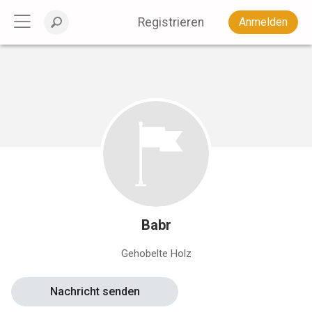
Registrieren
Anmelden
Babr
Gehobelte Holz
Nachricht senden