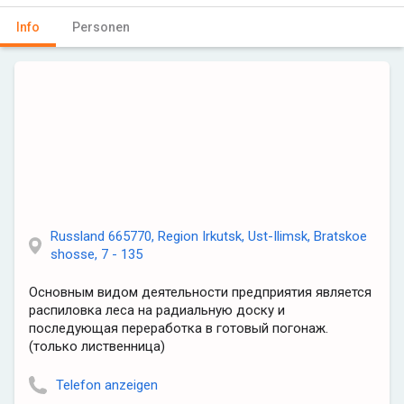
Info
Personen
Russland 665770, Region Irkutsk, Ust-Ilimsk, Bratskoe
shosse, 7 - 135
Основным видом деятельности предприятия является
распиловка леса на радиальную доску и
последующая переработка в готовый погонаж.
(только лиственница)
Telefon anzeigen