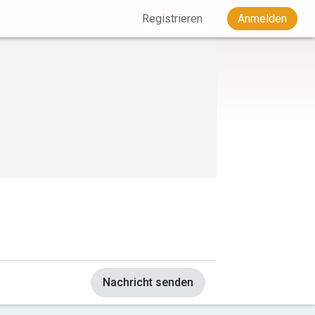
Registrieren
Anmelden
Nachricht senden