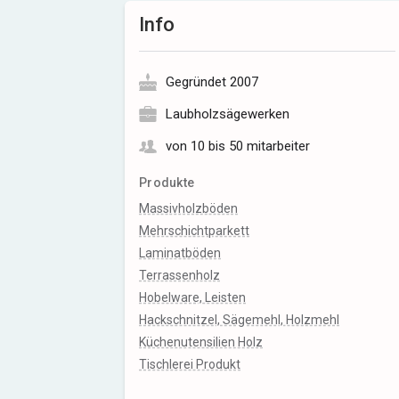
Info
Gegründet 2007
Laubholzsägewerken
von 10 bis 50 mitarbeiter
Produkte
Massivholzböden
Mehrschichtparkett
Laminatböden
Terrassenholz
Hobelware, Leisten
Hackschnitzel, Sägemehl, Holzmehl
Küchenutensilien Holz
Tischlerei Produkt