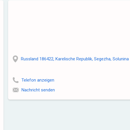
Russland 186422, Karelische Republik, Segezha, Solunina 
Telefon anzeigen
Nachricht senden