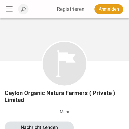
Registrieren
Anmelden
Ceylon Organic Natura Farmers ( Private )
Limited
Mehr
Nachricht senden