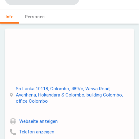
Info
Personen
Sri Lanka 10118, Colombo, 489/c, Wewa Road,
Averihena, Hokandara S Colombo, building Colombo,
office Colombo
Webseite anzeigen
Telefon anzeigen