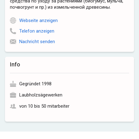
средства по уходу за растениями (биогумус, мульча,
почвогрунт и пр.) из измельченной древесины.
Webseite anzeigen
Telefon anzeigen
Nachricht senden
Info
Gegründet 1998
Laubholzsägewerken
von 10 bis 50 mitarbeiter