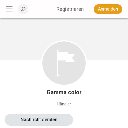
Registrieren
Anmelden
Gamma color
Händler
Nachricht senden