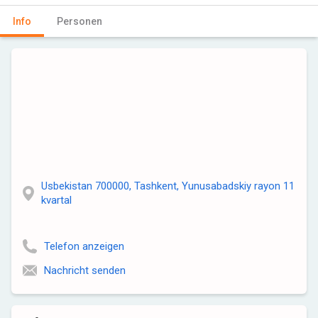
Info
Personen
Usbekistan 700000, Tashkent, Yunusabadskiy rayon 11
kvartal
Telefon anzeigen
Nachricht senden