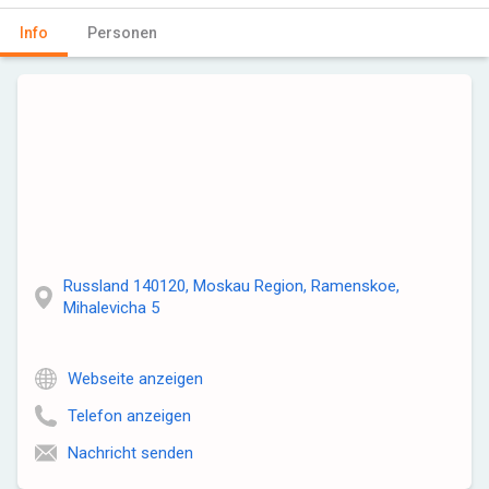
Info
Personen
Russland 140120, Moskau Region, Ramenskoe,
Mihalevicha 5
Webseite anzeigen
Telefon anzeigen
Nachricht senden