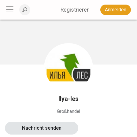
Registrieren
Anmelden
Ilya-les
Großhandel
Nachricht senden