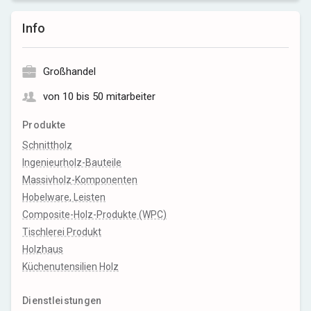
Info
Großhandel
von 10 bis 50 mitarbeiter
Produkte
Schnittholz
Ingenieurholz-Bauteile
Massivholz-Komponenten
Hobelware, Leisten
Composite-Holz-Produkte (WPC)
Tischlerei Produkt
Holzhaus
Küchenutensilien Holz
Dienstleistungen