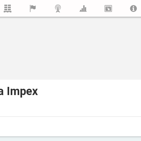
a Impex