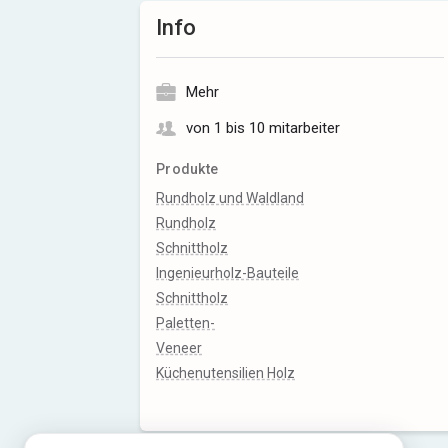
Info
Mehr
von 1 bis 10 mitarbeiter
Produkte
Rundholz und Waldland
Rundholz
Schnittholz
Ingenieurholz-Bauteile
Schnittholz
Paletten-
Veneer
Küchenutensilien Holz