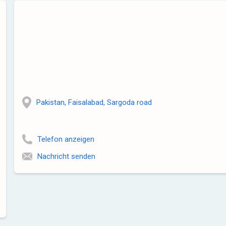
Pakistan, Faisalabad, Sargoda road
Telefon anzeigen
Nachricht senden