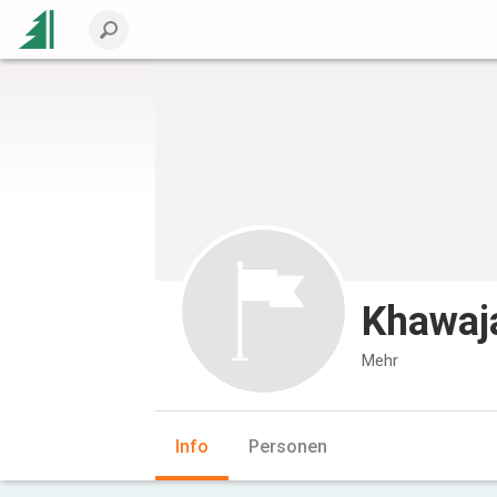
Khawaj
Mehr
Info
Personen