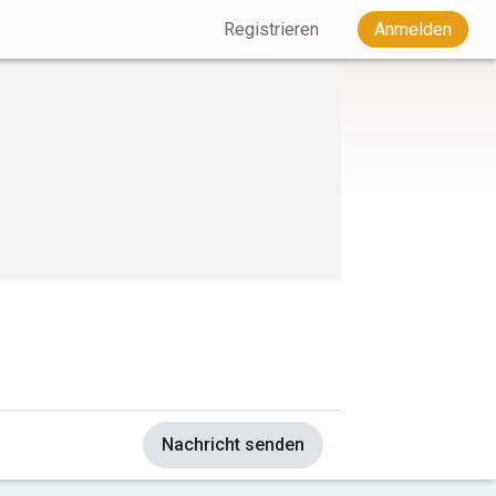
Registrieren
Anmelden
Nachricht senden