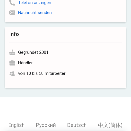
Telefon anzeigen
Nachricht senden
Info
Gegründet 2001
Händler
von 10 bis 50 mitarbeiter
English
Русский
Deutsch
中文(简体)