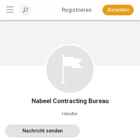
Registrieren
Anmelden
Nabeel Contracting Bureau
Händler
Nachricht senden