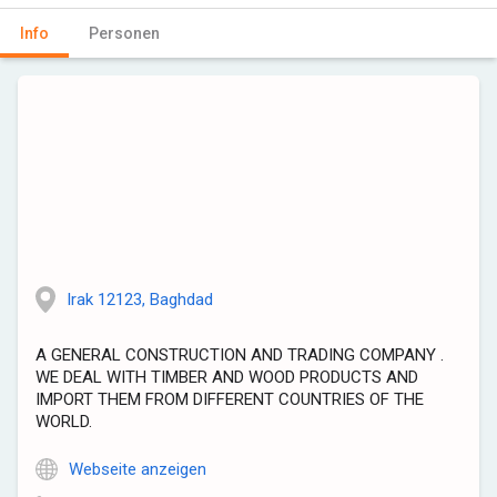
Info
Personen
Irak 12123, Baghdad
A GENERAL CONSTRUCTION AND TRADING COMPANY .
WE DEAL WITH TIMBER AND WOOD PRODUCTS AND
IMPORT THEM FROM DIFFERENT COUNTRIES OF THE
WORLD.
Webseite anzeigen