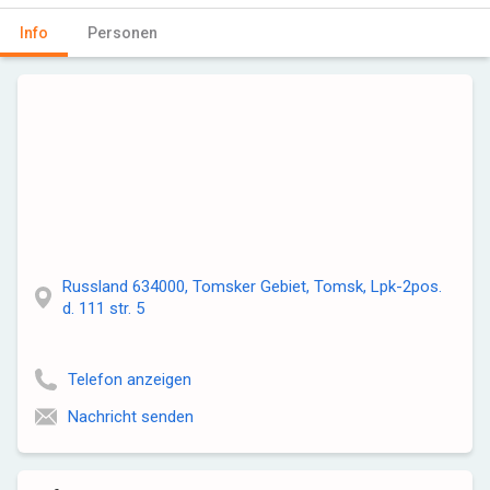
Info
Personen
Russland 634000, Tomsker Gebiet, Tomsk, Lpk-2pos.
d. 111 str. 5
Telefon anzeigen
Nachricht senden