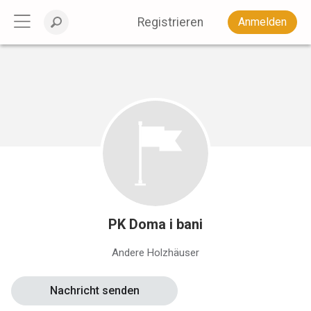
Registrieren
Anmelden
PK Doma i bani
Andere Holzhäuser
Nachricht senden