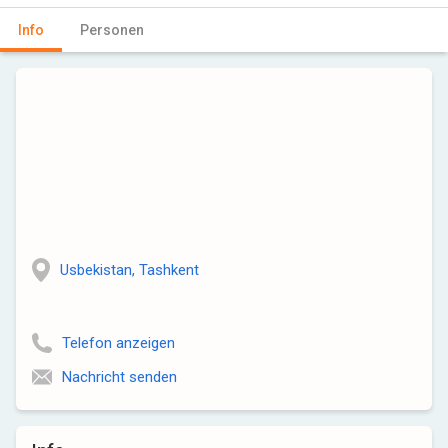
Info
Personen
Usbekistan, Tashkent
Telefon anzeigen
Nachricht senden