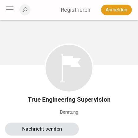
Registrieren
Anmelden
True Engineering Supervision
Beratung
Nachricht senden