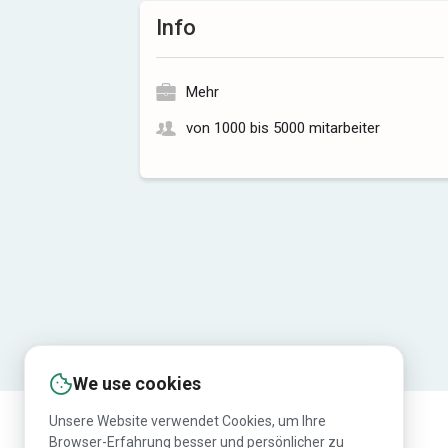
Info
Mehr
von 1000 bis 5000 mitarbeiter
We use cookies
Unsere Website verwendet Cookies, um Ihre
Browser-Erfahrung besser und persönlicher zu