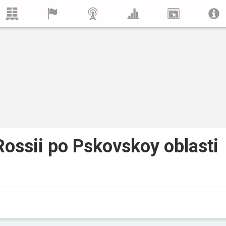
ossii po Pskovskoy oblasti