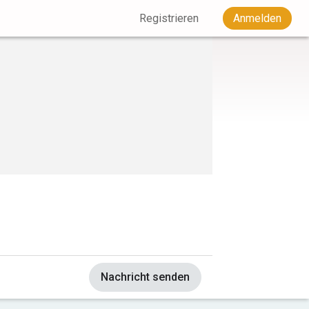
Registrieren
Anmelden
Nachricht senden