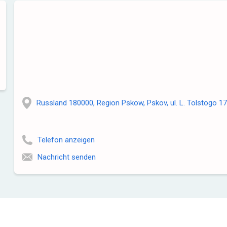
Russland 180000, Region Pskow, Pskov, ul. L. Tolstogo 1
Telefon anzeigen
Nachricht senden