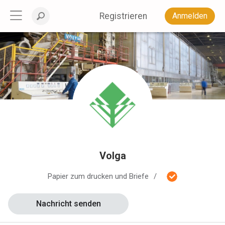
Registrieren
Anmelden
Volga
Papier zum drucken und Briefe
Nachricht senden