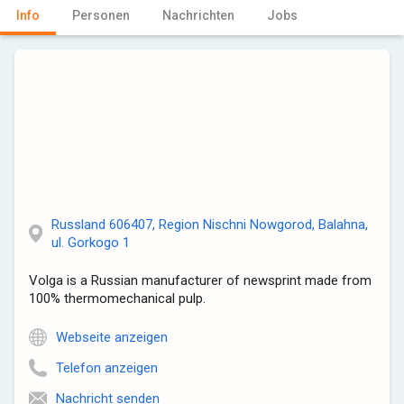
Info
Personen
Nachrichten
Jobs
Russland 606407, Region Nischni Nowgorod, Balahna,
ul. Gorkogo 1
Volga is a Russian manufacturer of newsprint made from
100% thermomechanical pulp.
Webseite anzeigen
Telefon anzeigen
Nachricht senden