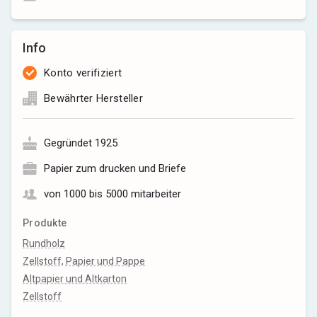
Info
Konto verifiziert
Bewährter Hersteller
Gegründet 1925
Papier zum drucken und Briefe
von 1000 bis 5000 mitarbeiter
Produkte
Rundholz
Zellstoff, Papier und Pappe
Altpapier und Altkarton
Zellstoff