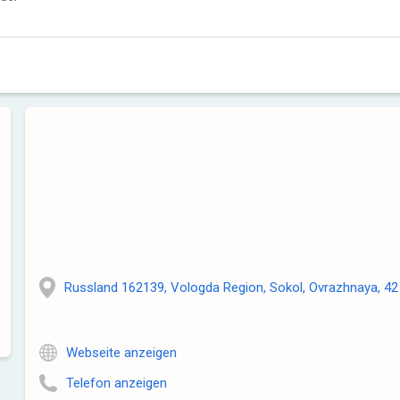
Russland 162139, Vologda Region, Sokol, Ovrazhnaya, 42
Webseite anzeigen
Telefon anzeigen