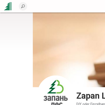
Zapan 
DIY oder Einzelhan