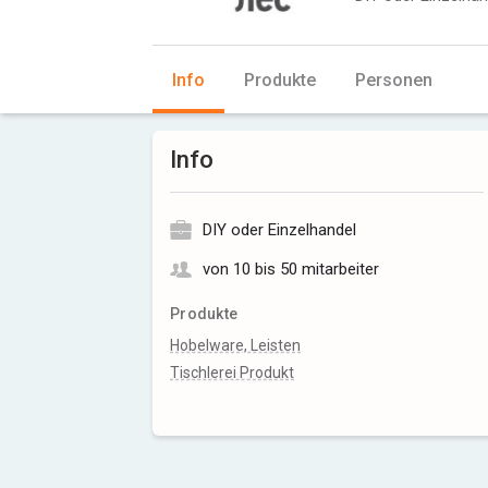
Info
Produkte
Personen
Info
DIY oder Einzelhandel
von 10 bis 50 mitarbeiter
Produkte
Hobelware, Leisten
Tischlerei Produkt