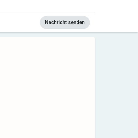
Nachricht senden