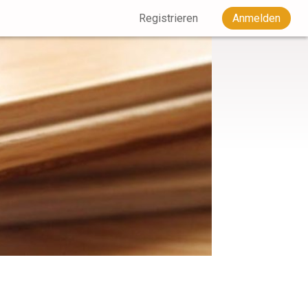
Registrieren
Anmelden