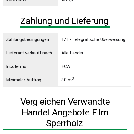
Zahlung und Lieferung
Zahlungsbedingungen
T/T - Telegrafische Überweisung
Lieferant verkauft nach
Alle Länder
Incoterms
FCA
3
Minimaler Auftrag
30 m
Vergleichen Verwandte
Handel Angebote Film
Sperrholz