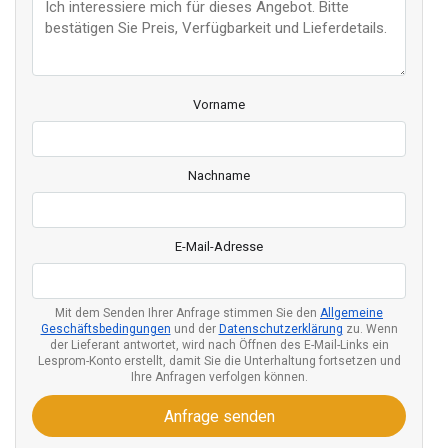
Vorname
Nachname
E-Mail-Adresse
Mit dem Senden Ihrer Anfrage stimmen Sie den
Allgemeine
Geschäftsbedingungen
und der
Datenschutzerklärung
zu. Wenn
der Lieferant antwortet, wird nach Öffnen des E-Mail-Links ein
Lesprom-Konto erstellt, damit Sie die Unterhaltung fortsetzen und
Ihre Anfragen verfolgen können.
Anfrage senden