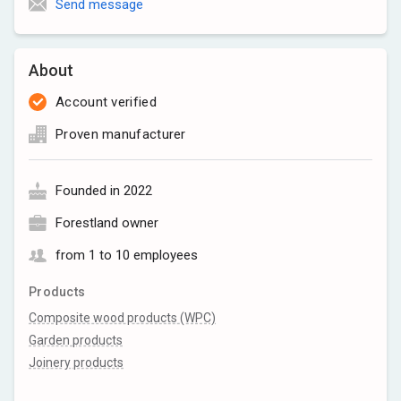
Send message
About
Account verified
Proven manufacturer
Founded in 2022
Forestland owner
from 1 to 10 employees
Products
Composite wood products (WPC)
Garden products
Joinery products