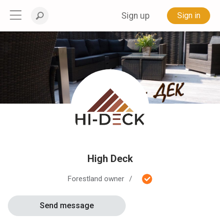
Sign up
Sign in
High Deck
Forestland owner
Send message