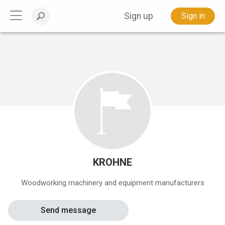
Sign up
Sign in
KROHNE
Woodworking machinery and equipment manufacturers
Send message