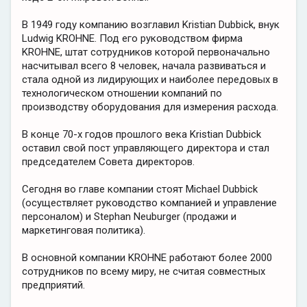
В 1949 году компанию возглавил Kristian Dubbick, внук
Ludwig KROHNE. Под его руководством фирма
KROHNE, штат сотрудников которой первоначально
насчитывал всего 8 человек, начала развиваться и
стала одной из лидирующих и наиболее передовых в
технологическом отношении компаний по
производству оборудования для измерения расхода.
В конце 70-х годов прошлого века Kristian Dubbick
оставил свой пост управляющего директора и стал
председателем Совета директоров.
Сегодня во главе компaнии стоят Michael Dubbick
(осуществляет руководство компанией и управление
персоналом) и Stephan Neuburger (продажи и
маркетинговая политика).
В основной компании KROHNE работают более 2000
сотрудников по всему миру, не считая совместных
предприятий.