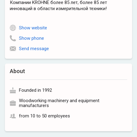
Компании KROHNE более 85 лет, более 85 лет
инноваций в области измерительной техники!
Show website
Show phone
Send message
About
Founded in 1992
Woodworking machinery and equipment
manufacturers
from 10 to 50 employees