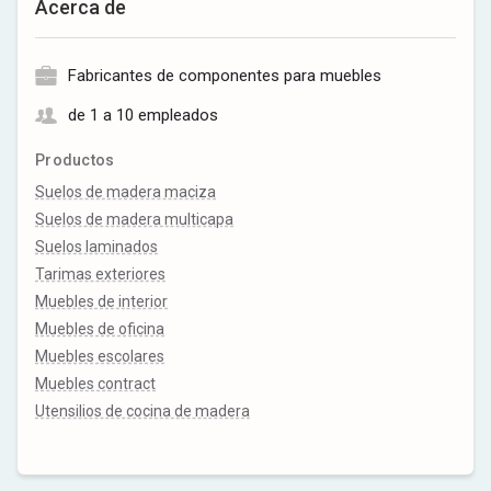
Acerca de
Fabricantes de componentes para muebles
de 1 a 10 empleados
Productos
Suelos de madera maciza
Suelos de madera multicapa
Suelos laminados
Tarimas exteriores
Muebles de interior
Muebles de oficina
Muebles escolares
Muebles contract
Utensilios de cocina de madera