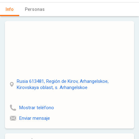
Info
Personas
Rusia 613481, Región de Kirov, Arhangelskoe,
Kirovskaya oblast, s. Arhangelskoe
Mostrar teléfono
Enviar mensaje