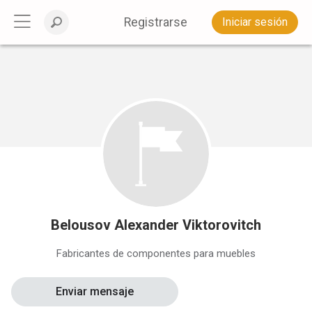
Registrarse
Iniciar sesión
Belousov Alexander Viktorovitch
Fabricantes de componentes para muebles
Enviar mensaje