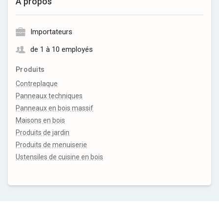
À propos
Importateurs
de 1 à 10 employés
Produits
Contreplaque
Panneaux techniques
Panneaux en bois massif
Maisons en bois
Produits de jardin
Produits de menuiserie
Ustensiles de cuisine en bois