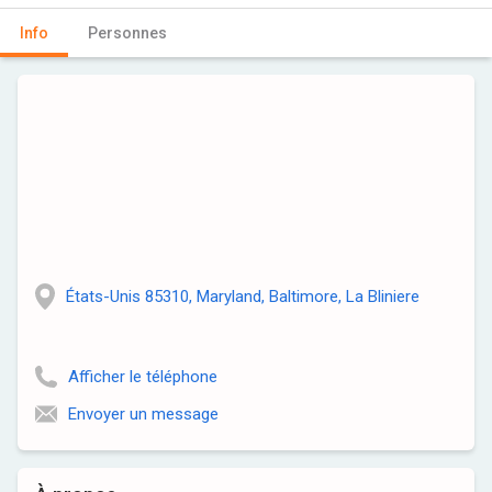
Info
Personnes
États-Unis 85310, Maryland, Baltimore, La Bliniere
Afficher le téléphone
Envoyer un message