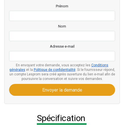
Prénom
Nom
Adresse e-mail
En envoyant votre demande, vous acceptez les
Conditions
générales
et la
Politique de confidentialité
. Si le fournisseur répond,
un compte Lesprom sera créé après ouverture du lien e-mail afin de
poursuivre la conversation et suivre vos demandes.
Envoyer la demande
Spécification