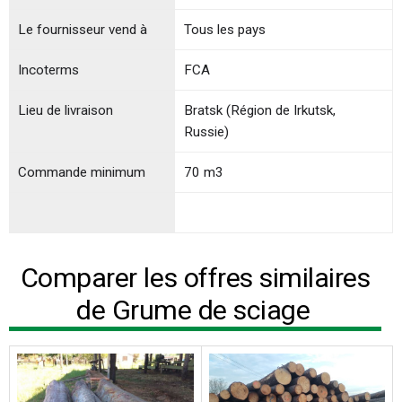
Le fournisseur vend à
Tous les pays
Incoterms
FCA
Lieu de livraison
Bratsk (Région de Irkutsk,
Russie)
Commande minimum
70 m3
Comparer les offres similaires
de Grume de sciage