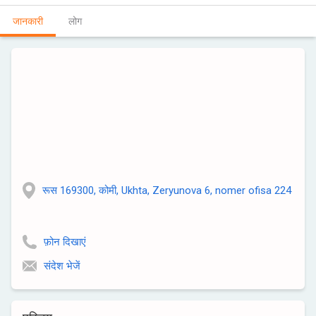
जानकारी
लोग
रूस 169300, कोमी, Ukhta, Zeryunova 6, nomer ofisa 224
फ़ोन दिखाएं
संदेश भेजें