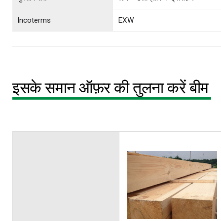
Incoterms
EXW
इसके समान ऑफ़र की तुलना करें बीम