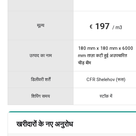
197
मूल्य
€
/ m3
180 mm x 180 mm x 6000
उत्पाद का नाम
mm ताज़ा कटी हुई अउपचारित
चीड़ बीम
डिलीवरी शर्तें
CFR Shelehov (रूस)
शिपिंग समय
स्टॉक में
खरीदारों के नए अनुरोध