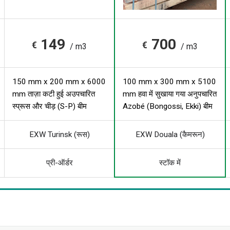
149
700
€
€
/ m3
/ m3
150 mm x 200 mm x 6000
100 mm x 300 mm x 5100
mm ताज़ा कटी हुई अउपचारित
mm हवा में सुखाया गया अनुपचारित
स्प्रूस और चीड़ (S-P) बीम
Azobé (Bongossi, Ekki) बीम
EXW Turinsk (रूस)
EXW Douala (कैमरून)
प्री-ऑर्डर
स्टॉक में