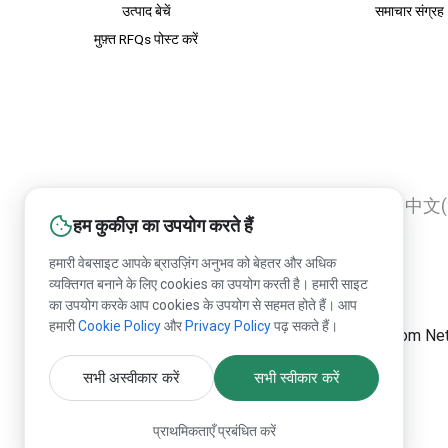
उत्पाद बेचें
समाचार संग्रह
मुफ़्त RFQs पोस्ट करें
English
Русский
Deutsch
中文(
हम कुकीज़ का उपयोग करते हैं
हमारी वेबसाइट आपके ब्राउज़िंग अनुभव को बेहतर और अधिक
व्यक्तिगत बनाने के लिए cookies का उपयोग करती है। हमारी साइट
का उपयोग करके आप cookies के उपयोग से सहमत होते हैं। आप
हमारी
Cookie Policy
और
Privacy Policy
पढ़ सकते हैं।
Lesprom Netwo
सभी अस्वीकार करें
सभी स्वीकार करें
प्राथमिकताएँ प्रबंधित करें