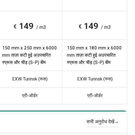
149
149
€
€
/ m3
/ m3
150 mm x 250 mm x 6000
150 mm x 180 mm x 6000
mm ताज़ा कटी हुई अउपचारित
mm ताज़ा कटी हुई अउपचारित
स्प्रूस और चीड़ (S-P) बीम
स्प्रूस और चीड़ (S-P) बीम
EXW Turinsk (रूस)
EXW Turinsk (रूस)
प्री-ऑर्डर
प्री-ऑर्डर
सभी अनुरोध देखें
→