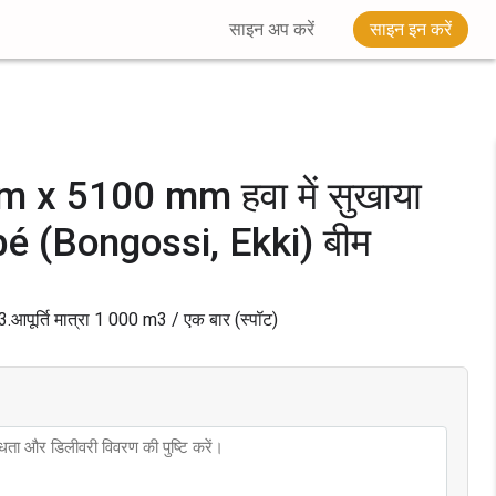
साइन अप करें
साइन इन करें
x 5100 mm हवा में सुखाया
bé (Bongossi, Ekki) बीम
3.
आपूर्ति मात्रा
1 000
m3 / एक बार (स्पॉट)