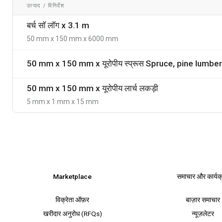
उत्पाद / विनिर्देश
बर्च सॉ लॉग x 3.1 m
50 mm x 150 mm x 6000 mm
50 mm x 150 mm x यूरोपीय लार्च लकड़ी
5 mm x 1 mm x 15 mm
Marketplace
समाचार और कार्यक
विक्रेता ऑफ़र
बाज़ार समाचार
खरीदार अनुरोध (RFQs)
न्यूज़लेटर