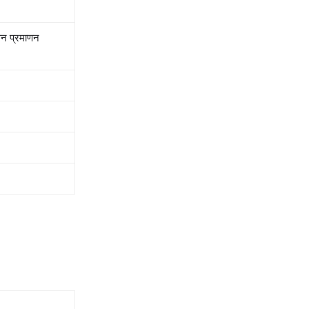
न प्रमाणन