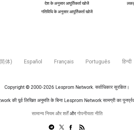
देश के अनुसार आपूर्तिकर्ता खोजें
लकड़
गतिविधि के अनुसार आपूर्तिकर्ता खोजें
简体)
Español
Français
Português
हिन्दी
Copyright © 2000-2026 Lesprom Network. सर्वाधिकार सुरक्षित।
rk की पूर्व लिखित अनुमति के बिना Lesprom Network सामग्री का पुनर्प्रका
सामान्य नियम और शर्तें
और
गोपनीयता नीति