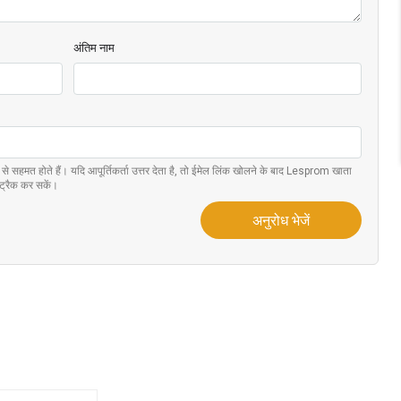
अंतिम नाम
से सहमत होते हैं। यदि आपूर्तिकर्ता उत्तर देता है, तो ईमेल लिंक खोलने के बाद Lesprom खाता
ट्रैक कर सकें।
अनुरोध भेजें