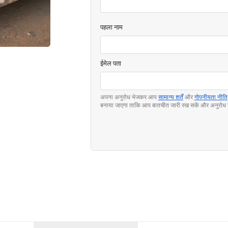
पहला नाम
ईमेल पता
अपना अनुरोध भेजकर आप
सामान्य शर्तें
और
गोपनीयता नीति
बनाया जाएगा ताकि आप बातचीत जारी रख सकें और अनुरोध 