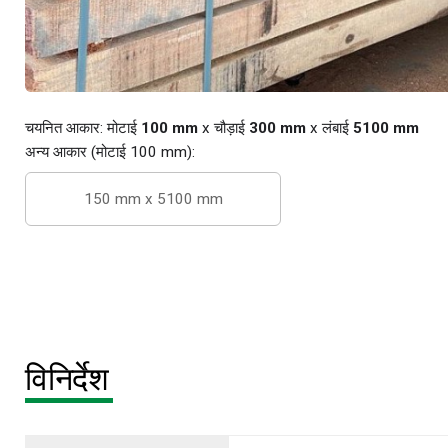
चयनित आकार: मोटाई
100 mm
x चौड़ाई
300 mm
x लंबाई
5100 mm
अन्य आकार (मोटाई 100 mm):
150 mm x 5100 mm
विनिर्देश