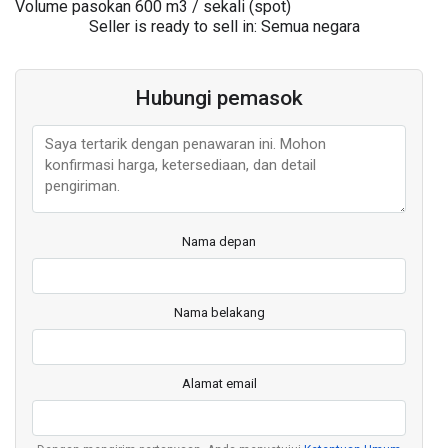
Volume pasokan
600
m3 / sekali (spot)
Seller is ready to sell in: Semua negara
Hubungi pemasok
Nama depan
Nama belakang
Alamat email