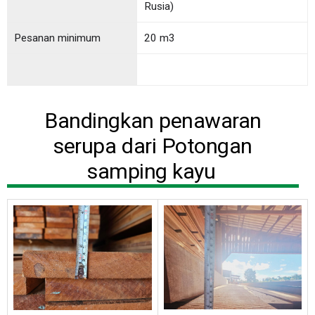
Rusia)
Pesanan minimum
20 m3
Bandingkan penawaran
serupa dari Potongan
samping kayu