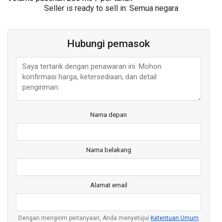
Seller is ready to sell in: Semua negara
Hubungi pemasok
Nama depan
Nama belakang
Alamat email
Dengan mengirim pertanyaan, Anda menyetujui
Ketentuan Umum