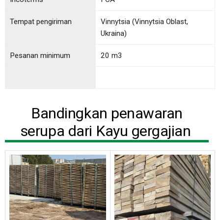
Tempat pengiriman
Vinnytsia (Vinnytsia Oblast,
Ukraina)
Pesanan minimum
20 m3
Bandingkan penawaran
serupa dari Kayu gergajian