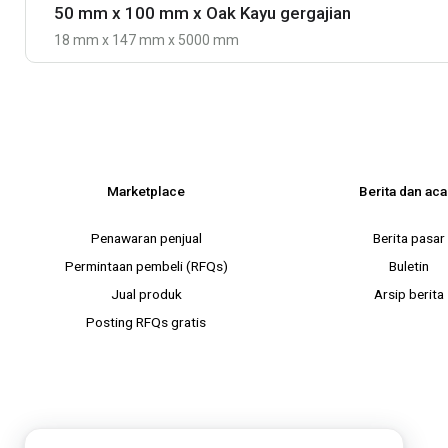
50 mm x 100 mm x Oak Kayu gergajian
18 mm x 147 mm x 5000 mm
Marketplace
Berita dan aca
Penawaran penjual
Berita pasar
Permintaan pembeli (RFQs)
Buletin
Jual produk
Arsip berita
Posting RFQs gratis