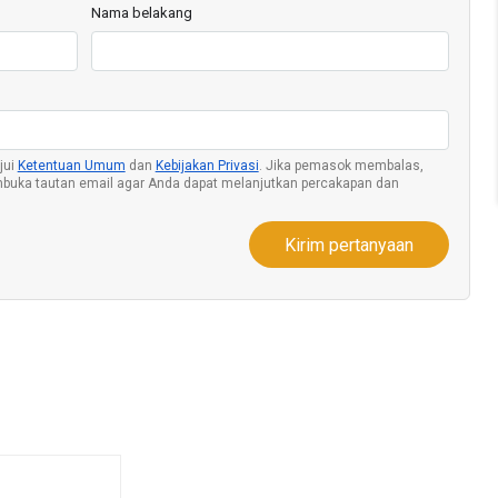
Nama belakang
jui
Ketentuan Umum
dan
Kebijakan Privasi
. Jika pemasok membalas,
buka tautan email agar Anda dapat melanjutkan percakapan dan
Kirim pertanyaan