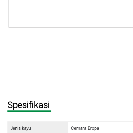
Spesifikasi
Jenis kayu
Cemara Eropa