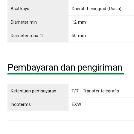
Asal kayu
Daerah Leningrad (Rusia)
Diameter min
12 mm
Diameter max 1f
60 mm
Pembayaran dan pengiriman
Ketentuan pembayaran
T/T - Transfer telegrafis
Incoterms
EXW