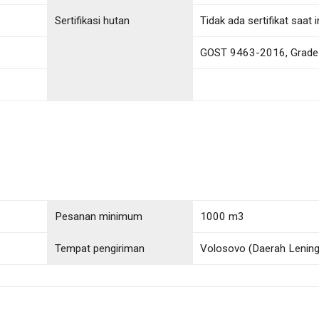
Sertifikasi hutan
Tidak ada sertifikat saat i
GOST 9463-2016, Grade
Pesanan minimum
1000 m3
Tempat pengiriman
Volosovo (Daerah Lening