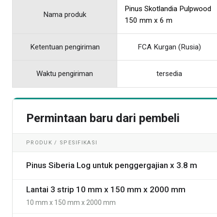
Pinus Skotlandia Pulpwood
Nama produk
150 mm x 6 m
Ketentuan pengiriman
FCA Kurgan (Rusia)
Waktu pengiriman
tersedia
Permintaan baru dari pembeli
PRODUK / SPESIFIKASI
Pinus Siberia Log untuk penggergajian x 3.8 m
Lantai 3 strip 10 mm x 150 mm x 2000 mm
10 mm x 150 mm x 2000 mm