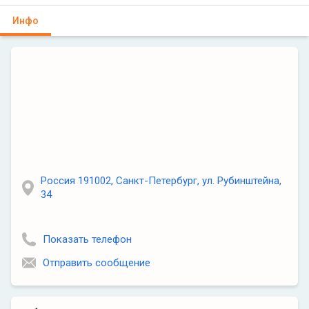
Инфо
Россия 191002, Санкт-Петербург, ул. Рубинштейна,
34
Показать телефон
Отправить сообщение