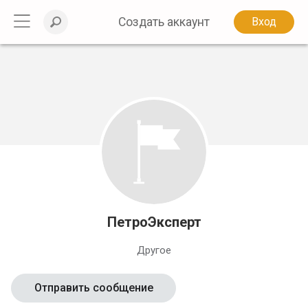
Создать аккаунт
Вход
ПетроЭксперт
Другое
Отправить сообщение