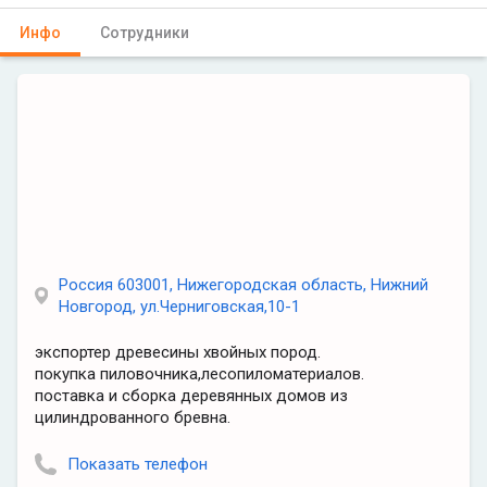
Инфо
Сотрудники
Россия 603001, Нижегородская область, Нижний
Новгород, ул.Черниговская,10-1
экспортер древесины хвойных пород.
покупка пиловочника,лесопиломатериалов.
поставка и сборка деревянных домов из
цилиндрованного бревна.
Показать телефон