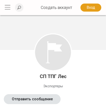
Создать аккаунт
Вход
СП ТПГ Лес
Экспортеры
Отправить сообщение