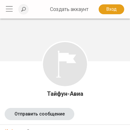
Создать аккаунт
Вход
Тайфун-Авиа
Отправить сообщение