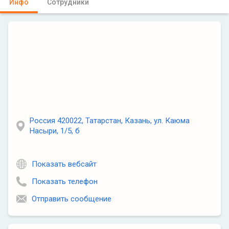
Инфо
Сотрудники
Россия 420022, Татарстан, Казань, ул. Каюма
Насыри, 1/5, б
Показать вебсайт
Показать телефон
Отправить сообщение