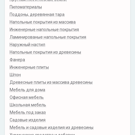
Пиломатериалы
Поддоны, деревянная тара
Напольные покрытия из массива
Инженерные напольные покрытия
Ламинированые напольные покрытия
Наружный настил
Напольные покрытия из древесины
Фанера
Инженерные плиты
Шпон
Древесные плиты из массива древесины
Мебель для дома
Офисная мебель
Школьная мебель
Мебель под заказ
Садовые изделия
Мебель и садовые изделия из древесины