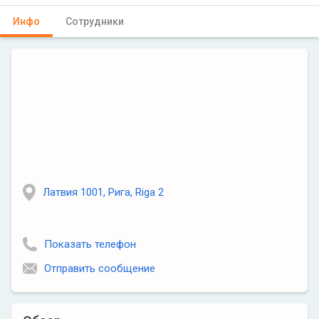
Инфо
Сотрудники
Латвия 1001, Рига, Riga 2
Показать телефон
Отправить сообщение