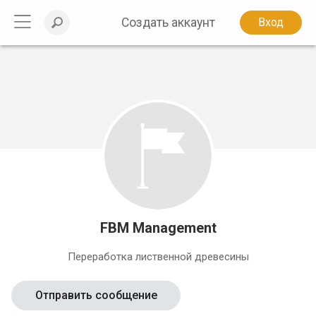
Создать аккаунт
Вход
FBM Management
Переработка лиственной древесины
Отправить сообщение