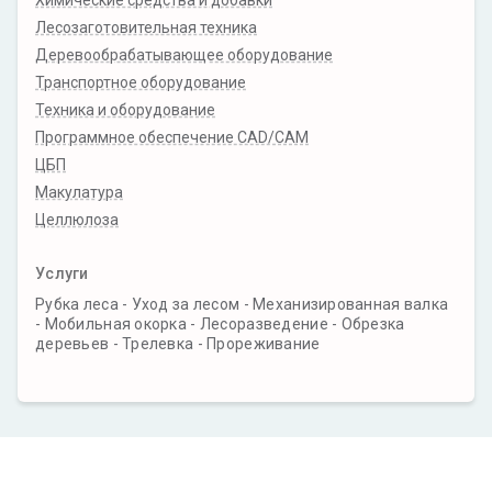
Химические средства и добавки
Лесозаготовительная техника
Деревообрабатывающее оборудование
Транспортное оборудование
Техника и оборудование
Программное обеспечение CAD/CAM
ЦБП
Макулатура
Целлюлоза
Услуги
Рубка леса - Уход за лесом - Механизированная валка
- Мобильная окорка - Лесоразведение - Обрезка
деревьев - Трелевка - Прореживание