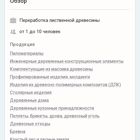
Обзор
Переработка лиственной древесины
от 1 до 10 человек
Продукция
Пиломатериалы
Инженерные деревянные конструкционные элементы
Комплектующие из массива древесины
Профилированные изделия, молдинги
Изделия из древесно-полимерных композитов (ДПК)
Столярные изделия
Деревянные дома
Деревянные кухонные принадлежности
Пеллеты, брикеты, дрова, древесный уголь
Древесные отходы
Бревна
Круглый лес и лесные земли