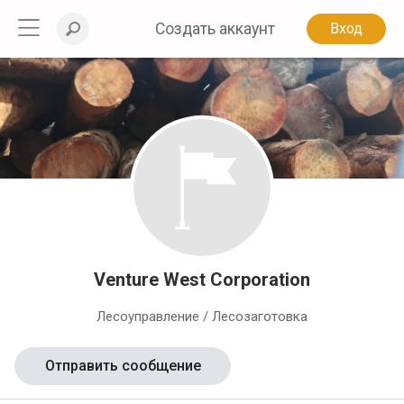
Создать аккаунт
Вход
Venture West Corporation
Лесоуправление / Лесозаготовка
Отправить сообщение