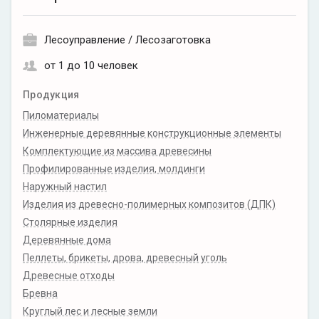
Лесоуправление / Лесозаготовка
от 1 до 10 человек
Продукция
Пиломатериалы
Инженерные деревянные конструкционные элементы
Комплектующие из массива древесины
Профилированные изделия, молдинги
Наружный настил
Изделия из древесно-полимерных композитов (ДПК)
Столярные изделия
Деревянные дома
Пеллеты, брикеты, дрова, древесный уголь
Древесные отходы
Бревна
Круглый лес и лесные земли