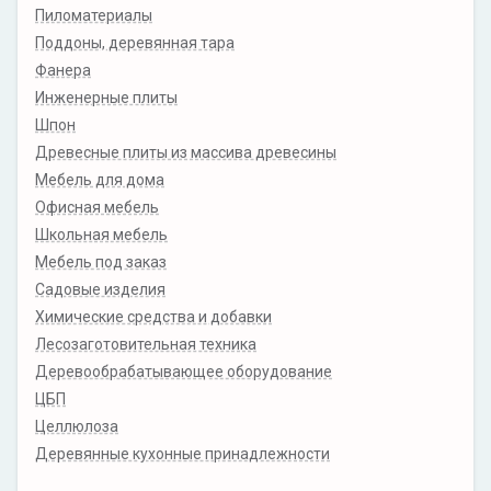
Пиломатериалы
Поддоны, деревянная тара
Фанера
Инженерные плиты
Шпон
Древесные плиты из массива древесины
Мебель для дома
Офисная мебель
Школьная мебель
Мебель под заказ
Садовые изделия
Химические средства и добавки
Лесозаготовительная техника
Деревообрабатывающее оборудование
ЦБП
Целлюлоза
Деревянные кухонные принадлежности