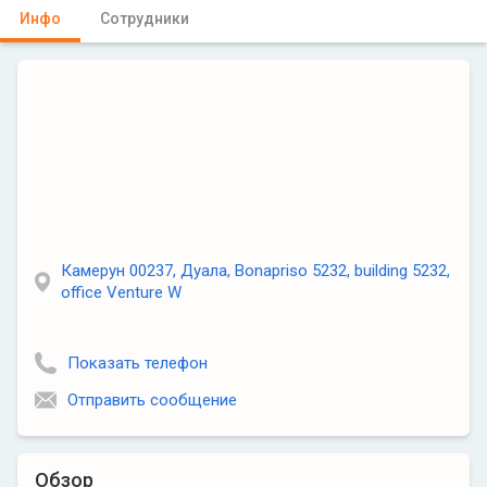
Инфо
Сотрудники
Камерун 00237, Дуала, Bonapriso 5232, building 5232,
office Venture W
Показать телефон
Отправить сообщение
Обзор