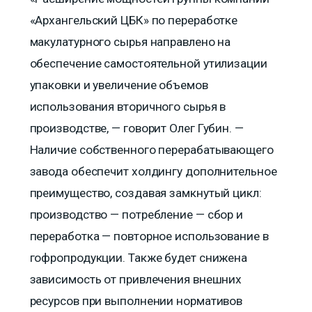
«Архангельский ЦБК» по переработке
макулатурного сырья направлено на
обеспечение самостоятельной утилизации
упаковки и увеличение объемов
использования вторичного сырья в
производстве, — говорит Олег Губин. —
Наличие собственного перерабатывающего
завода обеспечит холдингу дополнительное
преимущество, создавая замкнутый цикл:
производство — потребление — сбор и
переработка — повторное использование в
гофропродукции. Также будет снижена
зависимость от привлечения внешних
ресурсов при выполнении нормативов