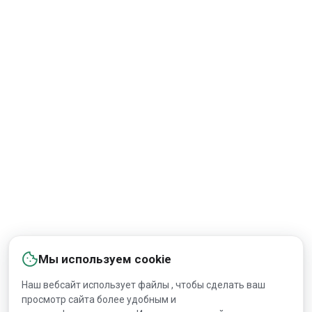
Мы используем cookie
Наш вебсайт использует файлы , чтобы сделать ваш
просмотр сайта более удобным и