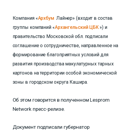
Компания «
Архбум
Лайнер» (входит в состав
группы компаний «
Архангельский ЦБК
») и
правительство Московской обл. подписали
соглашение о сотрудничестве, направленное на
формирование благоприятных условий для
развития производства макулатурных тарных
картонов на территории особой экономической
зоны в городском округа Кашира.
Об этом говорится в полученном Lesprom
Network пресс-релизе.
Документ подписали губернатор