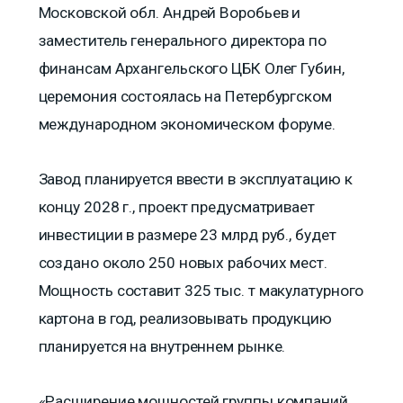
Московской обл. Андрей Воробьев и
заместитель генерального директора по
финансам Архангельского ЦБК Олег Губин,
церемония состоялась на Петербургском
международном экономическом форуме.
Завод планируется ввести в эксплуатацию к
концу 2028 г., проект предусматривает
инвестиции в размере 23 млрд руб., будет
создано около 250 новых рабочих мест.
Мощность составит 325 тыс. т макулатурного
картона в год, реализовывать продукцию
планируется на внутреннем рынке.
«Расширение мощностей группы компаний