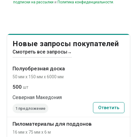
подписки на рассылки
и
Политика конфиденциальности
.
Новые запросы покупателей
Смотреть все запросы
→
Полуобрезная доска
50 мм x 150 мм x 6000 мм
500
шт
Северная Македония
Ответить
1 предложение
Пиломатериалы для поддонов
16 мм x 75 мм x 6 м