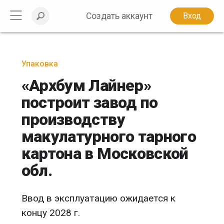
Создать аккаунт
Вход
Упаковка
«Архбум Лайнер»
построит завод по
производству
макулатурного тарного
картона в Московской
обл.
Ввод в эксплуатацию ожидается к
концу 2028 г.