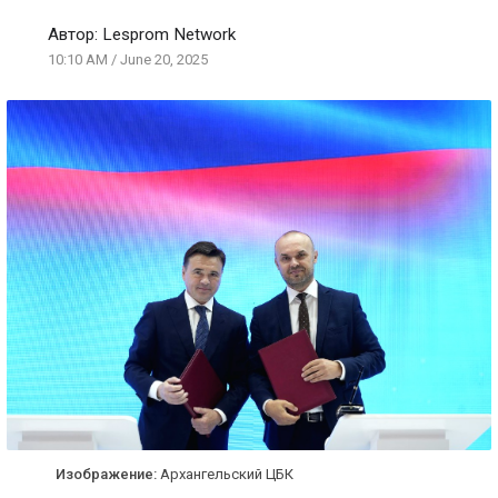
Автор:
Lesprom Network
10:10 AM
/
June 20, 2025
Изображение:
Архангельский ЦБК