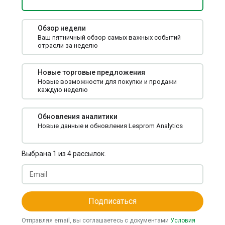
Обзор недели
Ваш пятничный обзор самых важных событий
отрасли за неделю
Новые торговые предложения
Новые возможности для покупки и продажи
каждую неделю
Обновления аналитики
Новые данные и обновления Lesprom Analytics
Выбрана 1 из 4 рассылок.
Подписаться
Отправляя email, вы соглашаетесь с документами
Условия