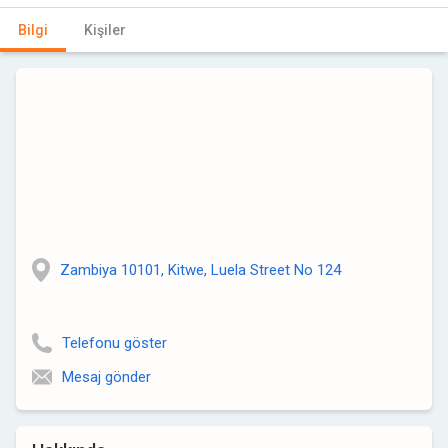
Bilgi
Kişiler
Zambiya 10101, Kitwe, Luela Street No 124
Telefonu göster
Mesaj gönder