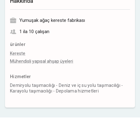
Hakkında
Yumuşak ağaç kereste fabrikası
1 ila 10 çalışan
ürünler
Kereste
Mühendisli yapısal ahşap üyeleri
Hizmetler
Demiryolu taşımacılığı - Deniz ve iç su yolu taşımacılığı -
Karayolu taşımacılığı - Depolama hizmetleri