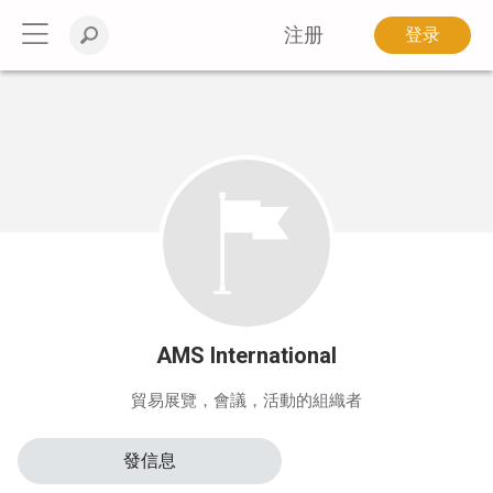
注册
登录
AMS International
貿易展覽，會議，活動的組織者
發信息