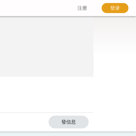
注册
登录
發信息