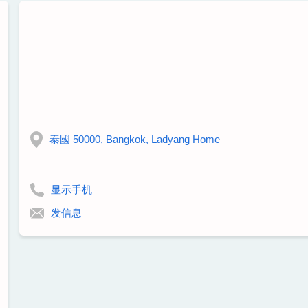
泰國 50000, Bangkok, Ladyang Home
显示手机
发信息