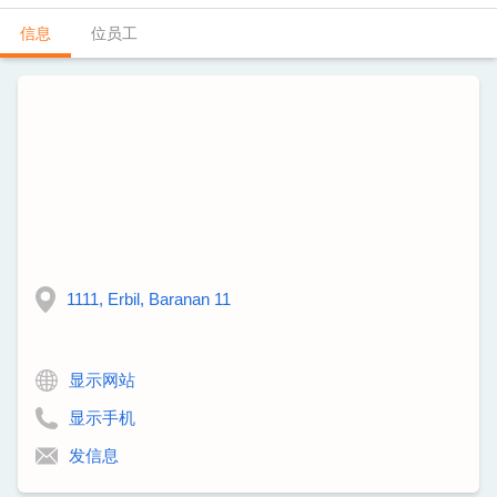
信息
位员工
1111, Erbil, Baranan 11
显示网站
显示手机
发信息