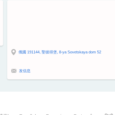
俄國 191144, 聖彼得堡, 8-ya Sovetskaya dom 52
发信息