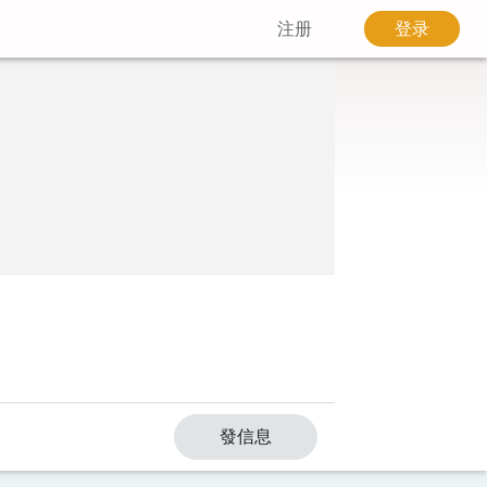
注册
登录
發信息