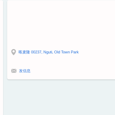
喀麦隆 00237, Nguti, Old Town Park
发信息