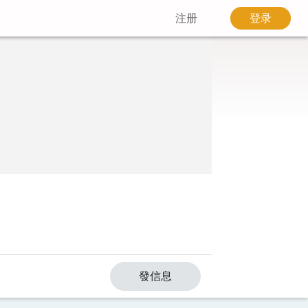
注册
登录
發信息