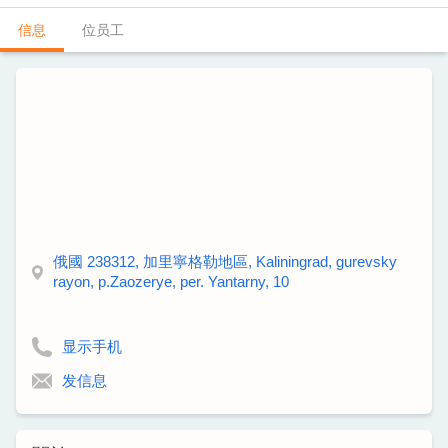
信息
位员工
俄國 238312, 加里寧格勒地區, Kaliningrad, gurevsky
rayon, p.Zaozerye, per. Yantarny, 10
显示手机
发信息