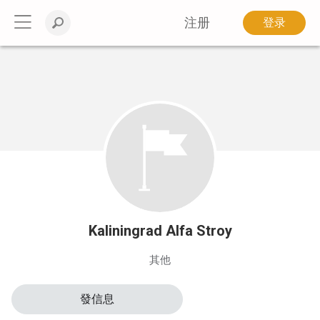
注册
登录
Kaliningrad Alfa Stroy
其他
發信息