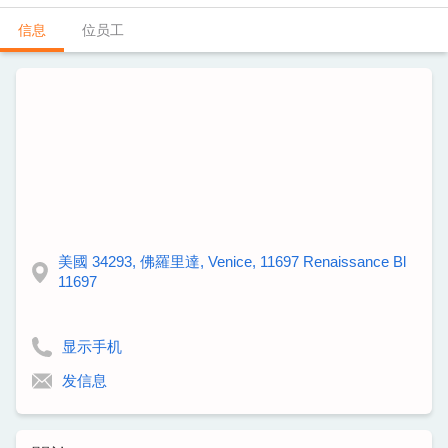
信息
位员工
美國 34293, 佛羅里達, Venice, 11697 Renaissance Bl
11697
显示手机
发信息