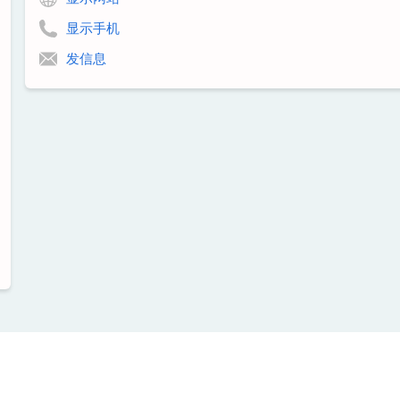
显示手机
发信息