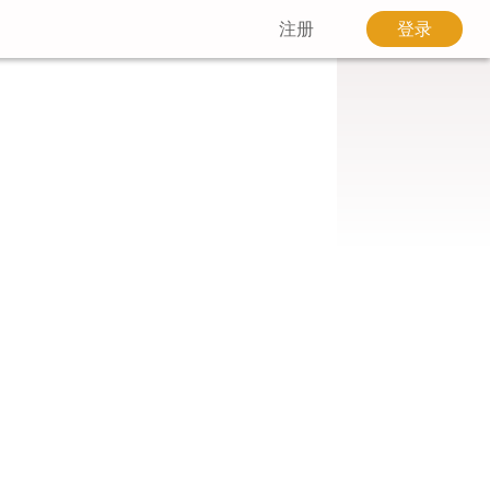
注册
登录