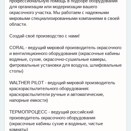
профессиональную помощь в подборе оборудования
для организации или модернизации вашего
окрасочного участка. Мы работаем с надежными
мировыми специализированными компаниями в своей
области.
Создай своё производство с нами!
CORAL - ведущий мировой производитель окрасочного
и вентиляционного оборудования (окрасочные кабины
водяные, сухие, окрасочно-сушильные камеры,
фитровальные установки для воздуха, шлифовальные
столы)
WALTHER PILOT - ведущий мировой производитель
краскораспылительного оборудования:
краскораспылители ручные и автоматические,
напорные емкости)
ТЕРМОПРОЦЕСС - ведущий российский
производитель окрасочного оборудования
(окрасочные кабины сухие и водяные, чистые
комнаты)