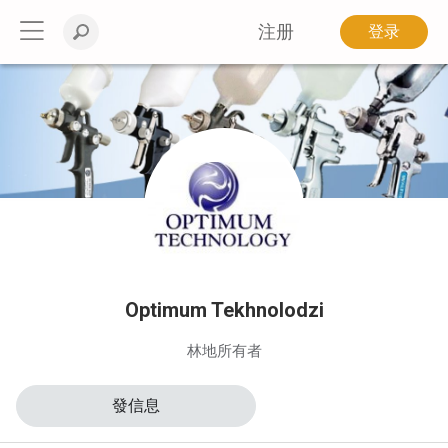
注册
登录
Optimum Tekhnolodzi
林地所有者
發信息