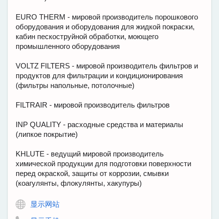
EURO THERM - мировой производитель порошкового
оборудования и оборудования для жидкой покраски,
кабин пескоструйной обработки, моющего
промышленного оборудования
VOLTZ FILTERS - мировой производитель фильтров и
продуктов для фильтрации и кондиционирования
(фильтры напольные, потолочные)
FILTRAIR - мировой производитель фильтров
INP QUALITY - расходные средства и материалы
(липкое покрытие)
KHLUTE - ведущий мировой производитель
химической продукции для подготовки поверхности
перед окраской, защиты от коррозии, смывки
(коагулянты, флокулянты, хакупуры)
显示网站