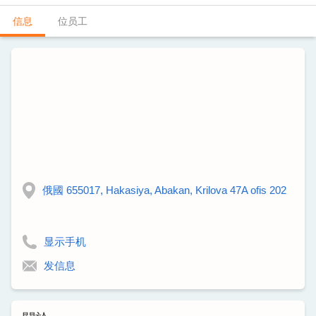
信息
位员工
俄國 655017, Hakasiya, Abakan, Krilova 47A ofis 202
显示手机
发信息