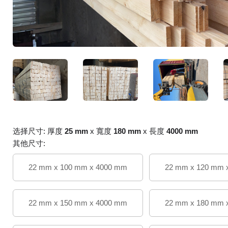
选择尺寸: 厚度
25 mm
x 寬度
180 mm
x 長度
4000 mm
其他尺寸:
22 mm x 100 mm x 4000 mm
22 mm x 120 mm 
22 mm x 150 mm x 4000 mm
22 mm x 180 mm 