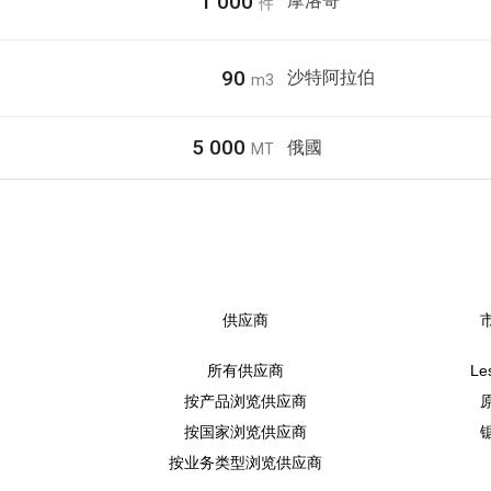
1 000
摩洛哥
件
90
沙特阿拉伯
m3
5 000
俄國
MT
供应商
所有供应商
Le
按产品浏览供应商
按国家浏览供应商
按业务类型浏览供应商