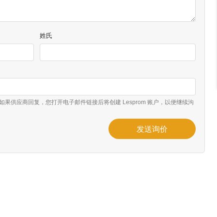
姓氏
如果供应商回复，您打开电子邮件链接后将创建 Lesprom 账户，以便继续沟
发送询价