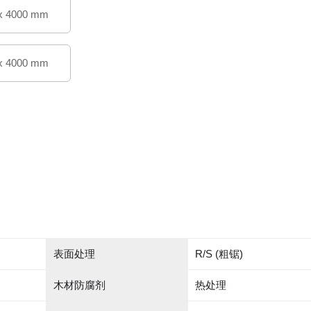
x 4000 mm
x 4000 mm
表面处理
R/S (粗锯)
木材防腐剂
热处理