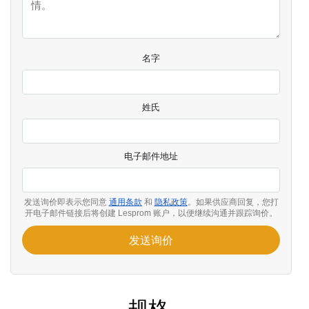
名字
姓氏
电子邮件地址
发送询价即表示您同意
通用条款
和
隐私政策
。如果供应商回复，您打
开电子邮件链接后将创建 Lesprom 账户，以便继续沟通并跟踪询价。
发送询价
规格