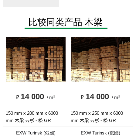
比较同类产品 木梁
14 000
14 000
3
3
₽
₽
/ m
/ m
150 mm x 200 mm x 6000
150 mm x 250 mm x 6000
mm 木梁 云杉 - 松 GR
mm 木梁 云杉 - 松 GR
EXW Turinsk (俄國)
EXW Turinsk (俄國)