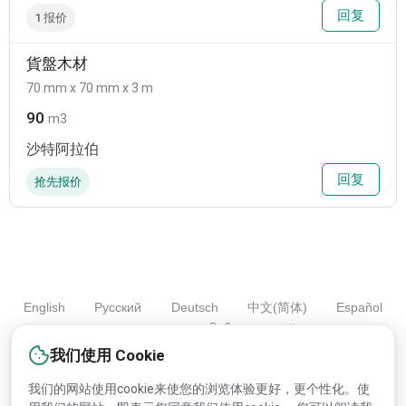
回复
1 报价
貨盤木材
70 mm x 70 mm x 3 m
90
m3
沙特阿拉伯
回复
抢先报价
English
Русский
Deutsch
中文(简体)
Español
Français
Português
हिन्दी
العربية
Türkçe
Bahasa Indonesia
我们使用 Cookie
我们的网站使用cookie来使您的浏览体验更好，更个性化。使