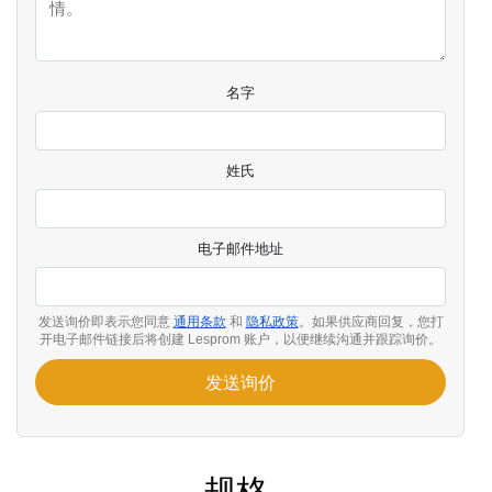
名字
姓氏
电子邮件地址
发送询价即表示您同意
通用条款
和
隐私政策
。如果供应商回复，您打
开电子邮件链接后将创建 Lesprom 账户，以便继续沟通并跟踪询价。
发送询价
规格