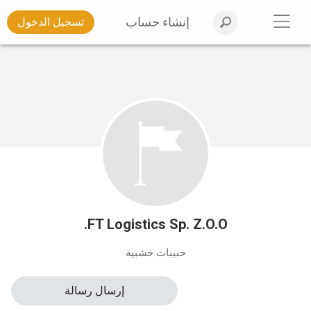
إنشاء حساب
تسجيل الدخول
FT Logistics Sp. Z.O.O.
حبيبات خشبية
إرسال رسالة