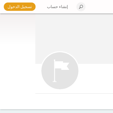
إنشاء حساب
تسجيل الدخول