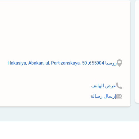
روسيا 655004, Hakasiya, Abakan, ul. Partizanskaya, 50
عرض الهاتف
إرسال رسالة