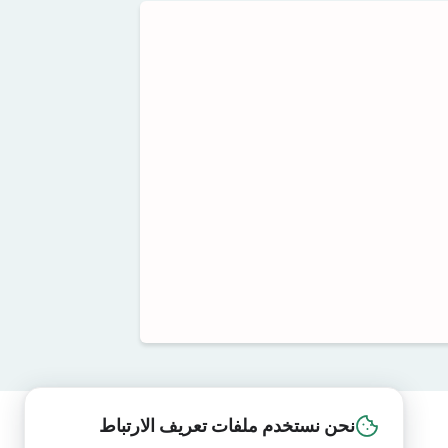
نحن نستخدم ملفات تعريف الارتباط