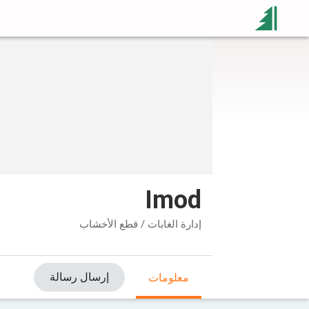
Imod
إدارة الغابات / قطع الأخشاب
إرسال رسالة
معلومات